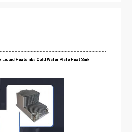
 Liquid Heatsinks Cold Water Plate Heat Sink