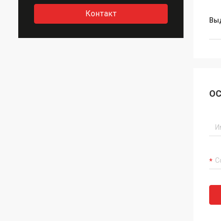
Контакт
Вы
ОС