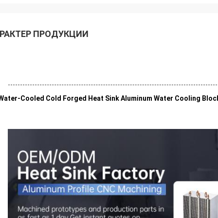
РАКТЕР ПРОДУКЦИИ
Water-Cooled Cold Forged Heat Sink Aluminum Water Cooling Block