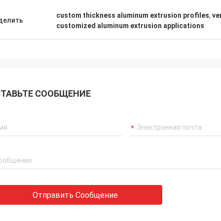
custom thickness aluminum extrusion profiles
,
ve
делить
customized aluminum extrusion applications
ТАВЬТЕ СООБЩЕНИЕ
Отправить Сообщение