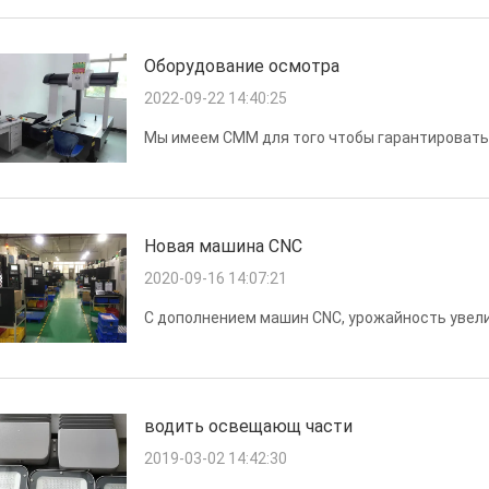
Оборудование осмотра
2022-09-22 14:40:25
Мы имеем CMM для того чтобы гарантировать 
Новая машина CNC
2020-09-16 14:07:21
С дополнением машин CNC, урожайность увел
водить освещающ части
2019-03-02 14:42:30